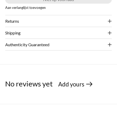
Aan verlanglijst toevoegen
Returns
Shipping
Authenticity Guaranteed
No reviews yet
Add yours