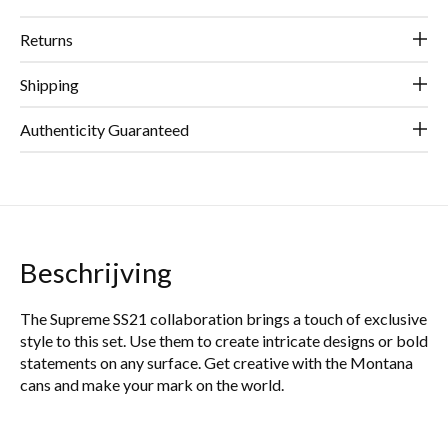
Returns
Shipping
Authenticity Guaranteed
Beschrijving
The Supreme SS21 collaboration brings a touch of exclusive
style to this set. Use them to create intricate designs or bold
statements on any surface. Get creative with the Montana
cans and make your mark on the world.