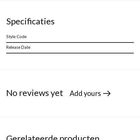
Specificaties
Style Code
Release Date
No reviews yet
Add yours
Gerelateerde producten