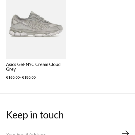
Asics Gel-NYC Cream Cloud
Grey
€160,00 - €180,00
Keep in touch