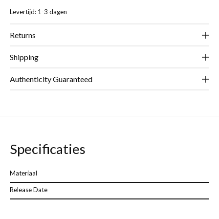
Levertijd: 1-3 dagen
Returns
Shipping
Authenticity Guaranteed
Specificaties
Materiaal
Release Date