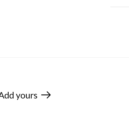
Add yours