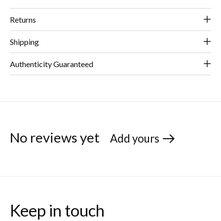
Returns
Shipping
Authenticity Guaranteed
No reviews yet
Add yours
Keep in touch