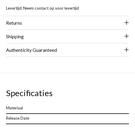
Levertijd: Neem contact op voor levertijd
Returns
Shipping
Authenticity Guaranteed
Specificaties
Materiaal
Release Date