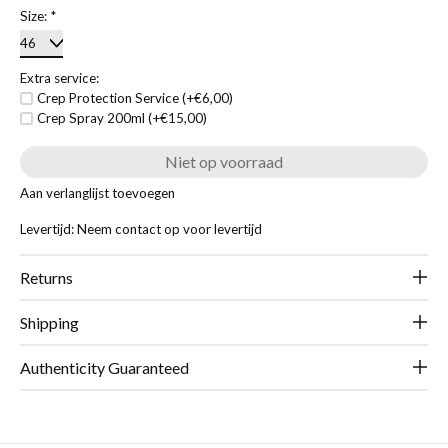
Size:
*
Extra service:
Crep Protection Service (+€6,00)
Crep Spray 200ml (+€15,00)
Niet op voorraad
Aan verlanglijst toevoegen
Levertijd: Neem contact op voor levertijd
Returns
Shipping
Authenticity Guaranteed