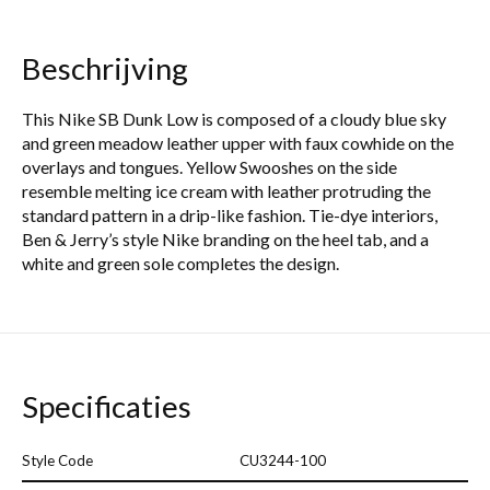
Beschrijving
This Nike SB Dunk Low is composed of a cloudy blue sky
and green meadow leather upper with faux cowhide on the
overlays and tongues. Yellow Swooshes on the side
resemble melting ice cream with leather protruding the
standard pattern in a drip-like fashion. Tie-dye interiors,
Ben & Jerry’s style Nike branding on the heel tab, and a
white and green sole completes the design.
Specificaties
Style Code
CU3244-100