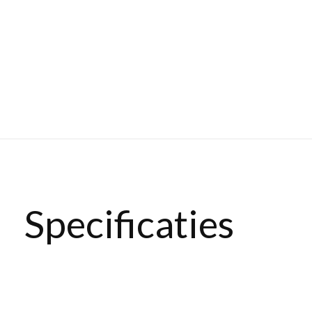
Specificaties