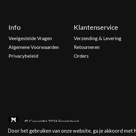
Info
Klantenservice
Veelgestelde Vragen
Verzending & Levering
Algemene Voorwaarden
Retourneren
Privacybeleid
Orders
© Copyright 2026 Frontstreet
Door het gebruiken van onze website, ga je akkoord met 