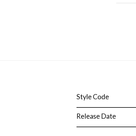
Style Code
Release Date