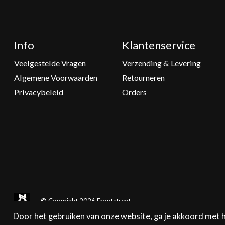
Info
Klantenservice
Veelgestelde Vragen
Verzending & Levering
Algemene Voorwaarden
Retourneren
Privacybeleid
Orders
© Copyright 2026 Frontstreet
Door het gebruiken van onze website, ga je akkoord met 