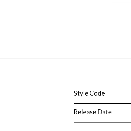
Style Code
Release Date