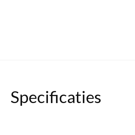
Specificaties