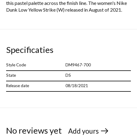
this pastel palette across the finish line. The women's Nike
Dunk Low Yellow Strike (W) released in August of 2021.
Specificaties
Style Code
DM9467-700
State
DS
Release date
08/18/2021
No reviews yet
Add yours