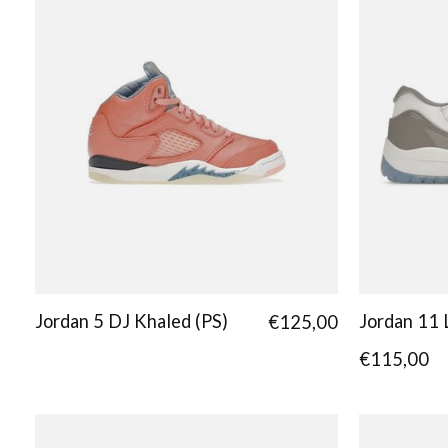
Jordan 5 DJ Khaled (PS)
Jordan 11
€125,00
€115,00