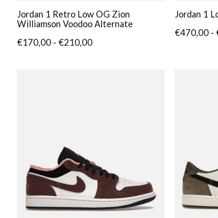
Jordan 1 Retro Low OG Zion
Jordan 1 L
Williamson Voodoo Alternate
€470,00 -
€170,00 - €210,00