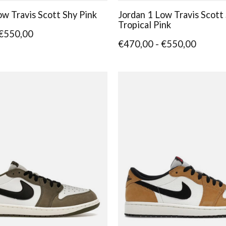
ow Travis Scott Shy Pink
Jordan 1 Low Travis Scott 
Tropical Pink
 €550,00
€470,00 - €550,00