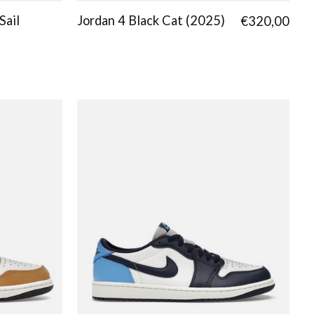
Sail
Jordan 4 Black Cat (2025)
€320,00