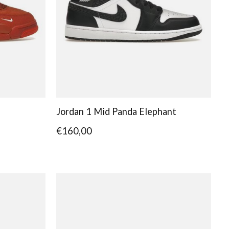
Jordan 1 Mid Panda Elephant
€160,00