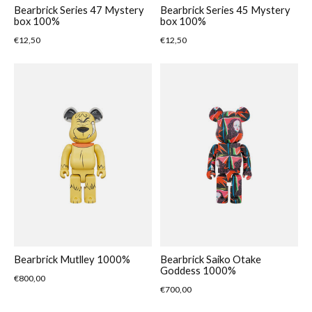
Bearbrick Series 47 Mystery
Bearbrick Series 45 Mystery
box 100%
box 100%
€12,50
€12,50
Bearbrick Mutlley 1000%
Bearbrick Saiko Otake
Goddess 1000%
€800,00
€700,00