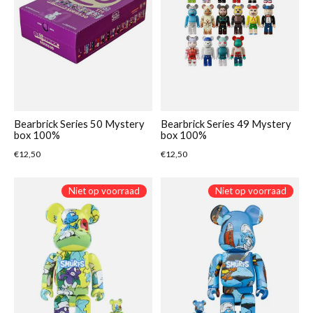
Bearbrick Series 50 Mystery
Bearbrick Series 49 Mystery
box 100%
box 100%
€12,50
€12,50
Niet op voorraad
Niet op voorraad