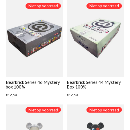
Niet op voorraad
Niet op voorraad
Bearbrick Series 46 Mystery
Bearbrick Series 44 Mystery
box 100%
Box 100%
€12,50
€12,50
Niet op voorraad
Niet op voorraad