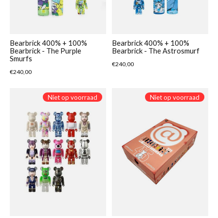
Bearbrick 400% + 100%
Bearbrick 400% + 100%
Bearbrick - The Purple
Bearbrick - The Astrosmurf
Smurfs
€240,00
€240,00
Niet op voorraad
Niet op voorraad