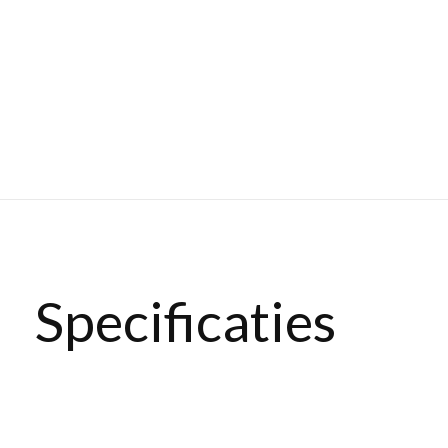
Specificaties