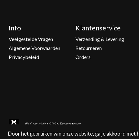
Info
Klantenservice
Veelgestelde Vragen
Verzending & Levering
Algemene Voorwaarden
Retourneren
Privacybeleid
Orders
© Copyright 2026 Frontstreet
Door het gebruiken van onze website, ga je akkoord met 