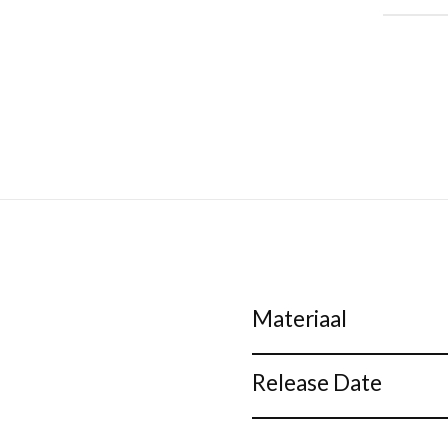
Materiaal
Release Date