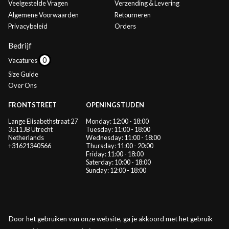
Veelgestelde Vragen
Verzending & Levering
Algemene Voorwaarden
Retourneren
Privacybeleid
Orders
Bedrijf
Vacatures
Size Guide
Over Ons
FRONTSTREET
OPENINGSTIJDEN
Lange Elisabethstraat 27
Monday: 12:00 - 18:00
3511 JB Utrecht
Tuesday: 11:00 - 18:00
Netherlands
Wednesday: 11:00 - 18:00
+31621340566
Thursday: 11:00 - 20:00
Friday: 11:00 - 18:00
Saterday: 10:00 - 18:00
Sunday: 12:00 - 18:00
Door het gebruiken van onze website, ga je akkoord met het gebruik