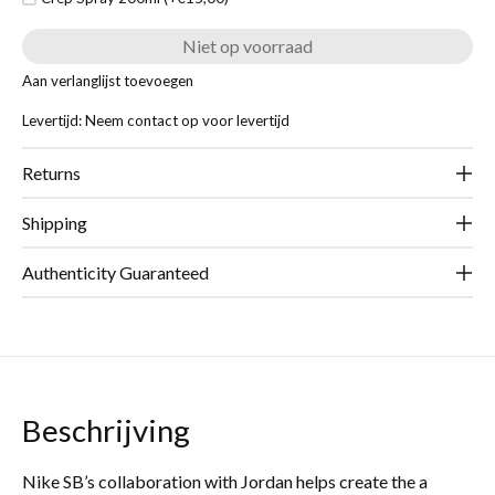
Niet op voorraad
Aan verlanglijst toevoegen
Levertijd: Neem contact op voor levertijd
Returns
Shipping
Authenticity Guaranteed
Beschrijving
Nike SB’s collaboration with Jordan helps create the a