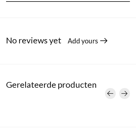
No reviews yet
Add yours
Gerelateerde producten
Carousel items