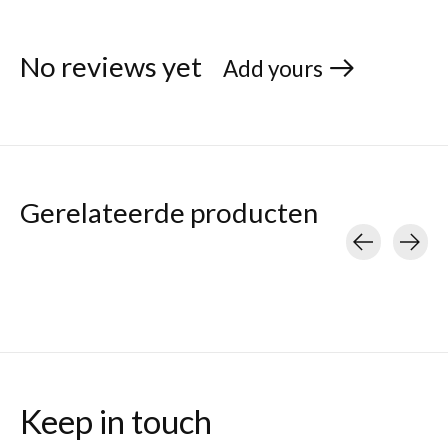
No reviews yet
Add yours
Gerelateerde producten
Carousel items
Keep in touch