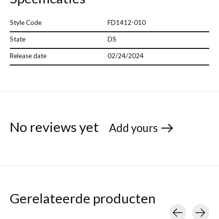
Style Code
FD1412-010
State
DS
Release date
02/24/2024
No reviews yet
Add yours
Gerelateerde producten