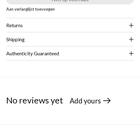
Aan verlanglijst toevoegen
Returns
Shipping
Authenticity Guaranteed
No reviews yet
Add yours