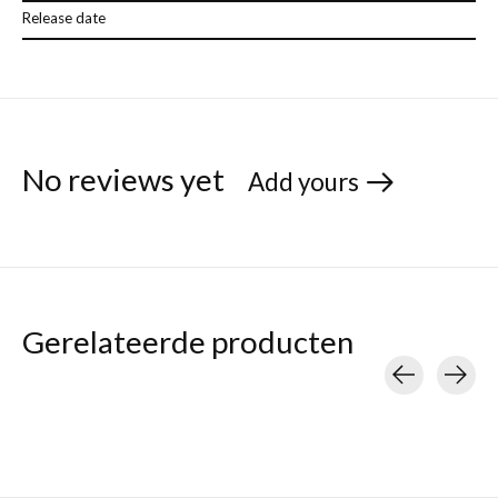
Release date
No reviews yet
Add yours
Gerelateerde producten
Carousel items