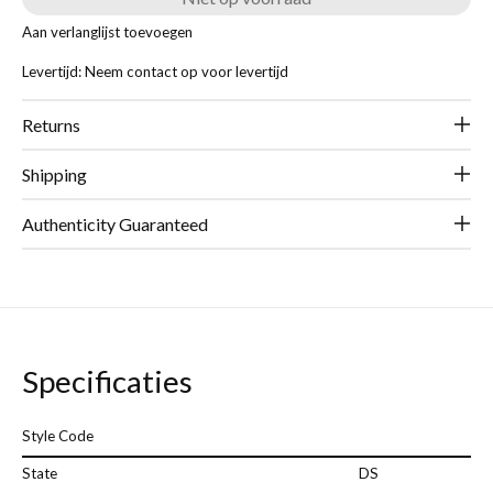
Aan verlanglijst toevoegen
Levertijd: Neem contact op voor levertijd
Returns
Shipping
Authenticity Guaranteed
Specificaties
Style Code
State
DS