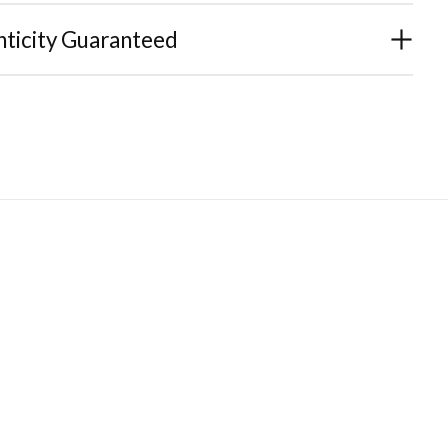
ticity Guaranteed