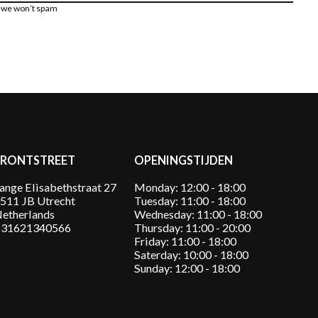
, we won’t spam
FRONTSTREET
OPENINGSTIJDEN
ange Elisabethstraat 27
Monday: 12:00 - 18:00
511 JB Utrecht
Tuesday: 11:00 - 18:00
etherlands
Wednesday: 11:00 - 18:00
31621340566
Thursday: 11:00 - 20:00
Friday: 11:00 - 18:00
Saterday: 10:00 - 18:00
Sunday: 12:00 - 18:00