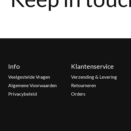
Info
Klantenservice
Veelgestelde Vragen
Verzending & Levering
Algemene Voorwaarden
Retourneren
Privacybeleid
Orders