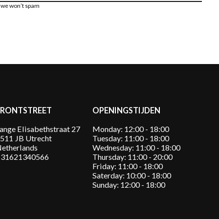
, we won’t spam
FRONTSTREET
OPENINGSTIJDEN
ange Elisabethstraat 27
Monday: 12:00 - 18:00
511 JB Utrecht
Tuesday: 11:00 - 18:00
etherlands
Wednesday: 11:00 - 18:00
31621340566
Thursday: 11:00 - 20:00
Friday: 11:00 - 18:00
Saterday: 10:00 - 18:00
Sunday: 12:00 - 18:00