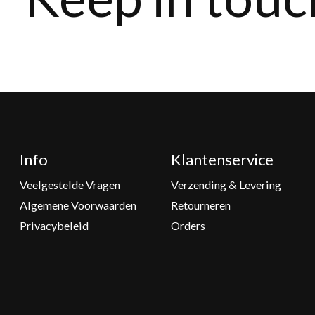
Info
Klantenservice
Veelgestelde Vragen
Verzending & Levering
Algemene Voorwaarden
Retourneren
Privacybeleid
Orders