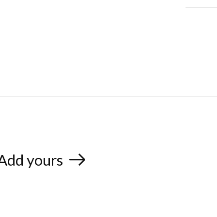
Add yours